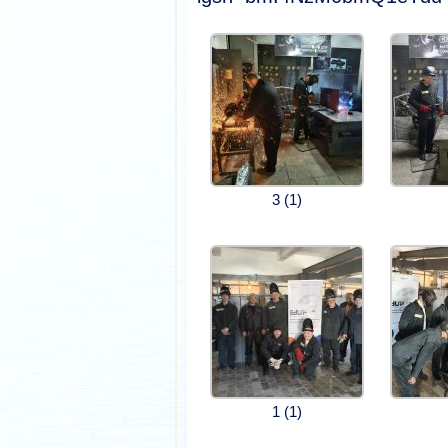
3 (1)
1 (1)