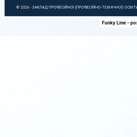
© 2026 -
ЗАКЛАД ПРОФЕСІЙНОЇ (ПРОФЕСІЙНО-ТЕХНІЧНОЇ) ОСВІ
Funky Line
- ро