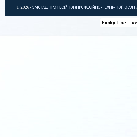
© 2026 -
ЗАКЛАД ПРОФЕСІЙНОЇ (ПРОФЕСІЙНО-ТЕХНІЧНОЇ) ОСВІ
Funky Line
- ро