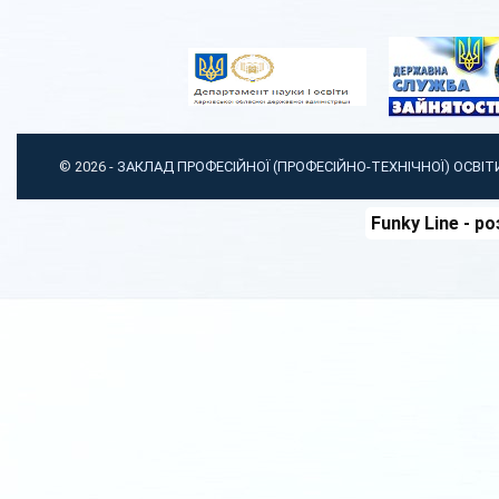
© 2026 -
ЗАКЛАД ПРОФЕСІЙНОЇ (ПРОФЕСІЙНО-ТЕХНІЧНОЇ) ОСВІ
Funky Line
- ро