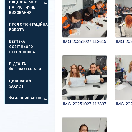
НАЦІОНАЛЬНО-
ПАТРІОТИЧНЕ
ВИХОВАННЯ
ПРОФОРІЄНТАЦІЙНА
РОБОТА
IMG 20251027 112619
IMG 202
БЕЗПЕКА
ОСВIТНЬОГО
СЕРЕДОВИЩА
ВІДЕО ТА
ФОТОМАТЕРІАЛИ
ЦИВІЛЬНИЙ
ЗАХИСТ
ФАЙЛОВИЙ АРХІВ
IMG 20251027 113837
IMG 202