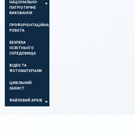
НАЦІОНАЛЬНО-
ПАТРІОТИЧНЕ
ВИХОВАННЯ
ПРОФОРІЄНТАЦІЙНА
РОБОТА
БЕЗПЕКА
ОСВIТНЬОГО
СЕРЕДОВИЩА
ВІДЕО ТА
ФОТОМАТЕРІАЛИ
ЦИВІЛЬНИЙ
ЗАХИСТ
ФАЙЛОВИЙ АРХІВ