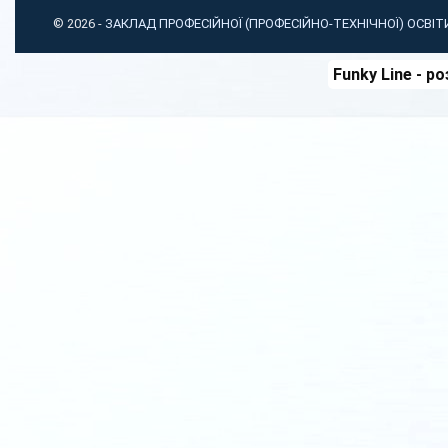
© 2026 -
ЗАКЛАД ПРОФЕСІЙНОЇ (ПРОФЕСІЙНО-ТЕХНІЧНОЇ) ОСВІ
Funky Line
- ро