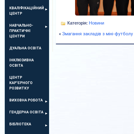
КВАЛІФІКАЦІЙНИЙ
ЦЕНТР
Категорія:
Новини
НАВЧАЛЬНО-
ПРАКТИЧНІ
«
Змагання закладів з міні-футболу
ЦЕНТРИ
ДУАЛЬНА ОСВІТА
ІНКЛЮЗИВНА
ОСВІТА
ЦЕНТР
КАР’ЄРНОГО
РОЗВИТКУ
ВИХОВНА РОБОТА
ГЕНДЕРНА ОСВІТА
БІБЛІОТЕКА