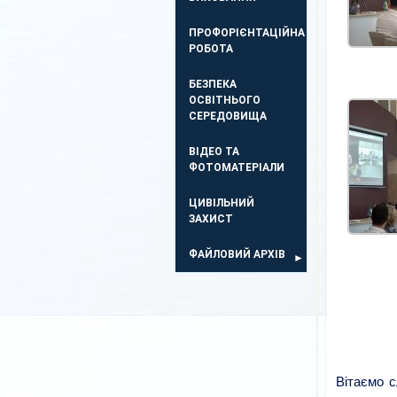
ПРОФОРІЄНТАЦІЙНА
РОБОТА
БЕЗПЕКА
ОСВIТНЬОГО
СЕРЕДОВИЩА
ВІДЕО ТА
ФОТОМАТЕРІАЛИ
ЦИВІЛЬНИЙ
ЗАХИСТ
ФАЙЛОВИЙ АРХІВ
Вітаємо с