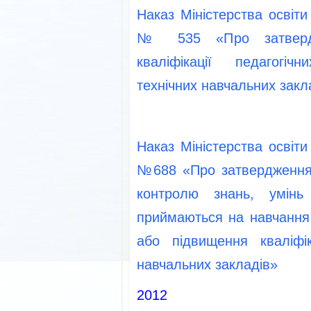
Наказ Міністерства освіти
№ 535 «Про затвердж
кваліфікації педагогіч
технічних навчальних закл
Наказ Міністерства освіти
№688 «Про затвердження
контролю знань, умінь
приймаються на навчання
або підвищення кваліфік
навчальних закладів»
2012