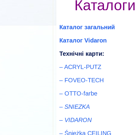
Каталоги
Каталог загальний
Каталог Vidaron
Технічні карти:
– ACRYL-PUTZ
– FOVEO-TECH
– OTTO-farbe
– SNIEZKA
– VIDARON
– Śnieżka CEILING