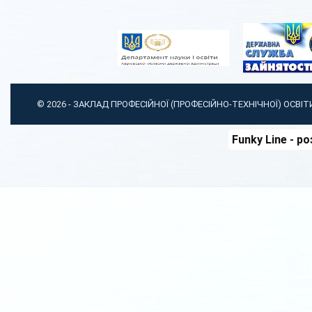
© 2026 -
ЗАКЛАД ПРОФЕСІЙНОЇ (ПРОФЕСІЙНО-ТЕХНІЧНОЇ) ОСВІ
Funky Line
- ро