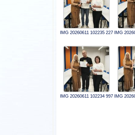
IMG 20260611 102235 227
IMG 2026
IMG 20260611 102234 997
IMG 2026