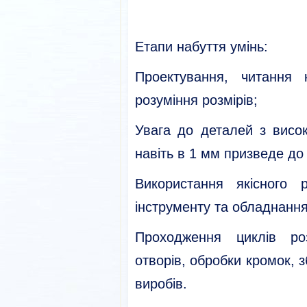
Етапи набуття умінь:
Проектування, читання 
розуміння розмірів;
Увага до деталей з висо
навіть в 1 мм призведе до 
Використання якісного 
інструменту та обладнання
Проходження циклів роз
отворів, обробки кромок, 
виробів.