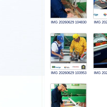
IMG 20260629 104830
IMG 202
IMG 20260629 103953
IMG 202