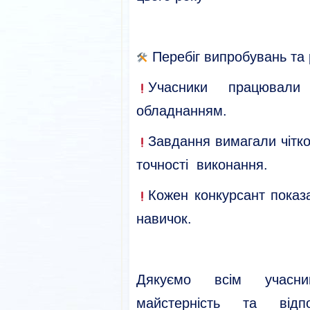
Перебіг випробувань та 
Учасники працювали
обладнанням.
Завдання вимагали чітко
точності виконання.
Кожен конкурсант показ
навичок.
Дякуємо всім учасни
майстерність та відпо