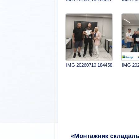
IMG 20260710 184458
IMG 202
«Монтажник складаль