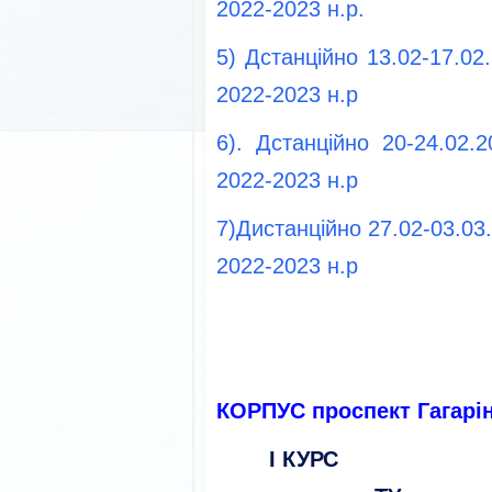
2022-2023 н.р.
5) Дстанційно 13.02-17.02
2022-2023 н.р
6). Дстанційно 20-24.02.
2022-2023 н.р
7)Дистанційно 27.02-03.03
2022-2023 н.р
КОРПУС проспект Гагарін
І КУРС ІІ 