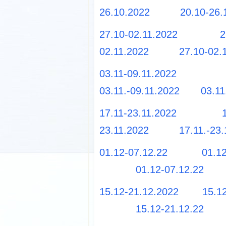
26.10.2022
20.10-26.
27.10-02.11.2022
2
02.11.2022
27.10-02
03.11-09.11.2022
03.11.-09.11.2022
03.11
17.11-23.11.2022
23.11.2022
17.11.-23
01.12-07.12.22
01.1
01.12-07.12.22
15.12-21.12.2022
15.1
15.12-21.12.22