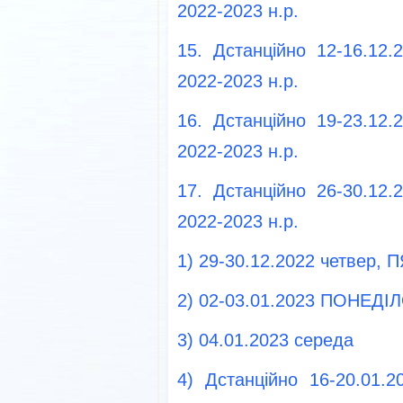
2022-2023 н.р.
15. Дстанційно 12-16.12.
2022-2023 н.р.
16. Дстанційно 19-23.12.
2022-2023 н.р.
17. Дстанційно 26-30.12.
2022-2023 н.р.
1) 29-30.12.2022 четвер,
2) 02-03.01.2023 ПОНЕДІ
3) 04.01.2023 середа
4) Дстанційно 16-20.01.2