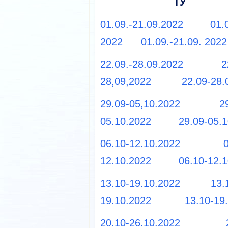
ТУ
01.09.-21.09.2022
01.
2022
01.09.-21.09. 2022
22.09.-28.09.2022
2
28,09,2022
22.09-28.
29.09-05,10.2022
2
05.10.2022
29.09-05.
06.10-12.10.2022
12.10.2022
06.10-12.
13.10-19.10.2022
13.
19.10.2022
13.10-19
20.10-26.10.2022