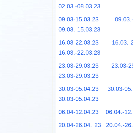
02.03.-08.03.23
09.03-15.03.23
09.03.
09.03.-15.03.23
16.03-22.03.23
16.03.-
16.03.-22.03.23
23.03-29.03.23
23.03-2
23.03-29.03.23
30.03-05.04.23
30.03-05
30.03-05.04.23
06.04-12.04.23
06.04.-12
20.04-26.04. 23
20.04.-26