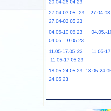
20.04-26.04 23
27.04-03.05. 23
27.04-03
27.04-03.05 23
04.05-10.05.23
04.05.-1
04.05.-10.05.23
11.05-17.05 23
11.05-17
11.05-17.05.23
18.05-24.05 23
18.05-24.0
24.05 23