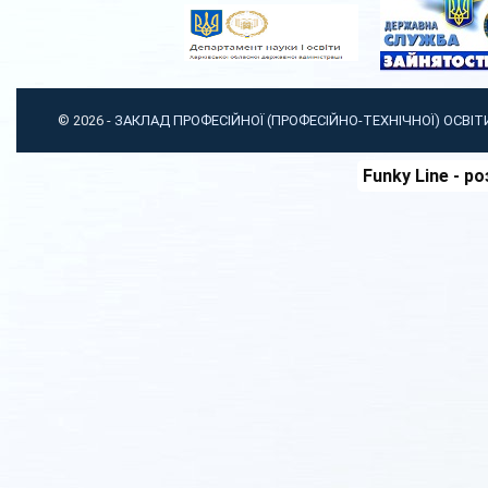
© 2026 -
ЗАКЛАД ПРОФЕСІЙНОЇ (ПРОФЕСІЙНО-ТЕХНІЧНОЇ) ОСВІ
Funky Line
- ро