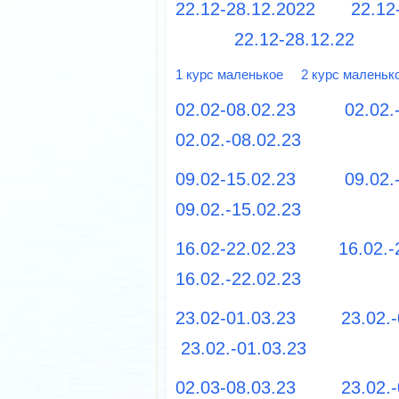
22.12-28.12.2022
22.12
22.12-28.12.22
1 курс маленькое
2 курс маленьк
02.02-08.02.23
02.02.
02.02.-08.02.23
09.02-15.02.23
09.02.
09.02.-15.02.23
16.02-22.02.23
16.02.
16.02.-22.02.23
23.02-01.03.23
23.02.
23.02.-01.03.23
02.03-08.03.23
23.02.