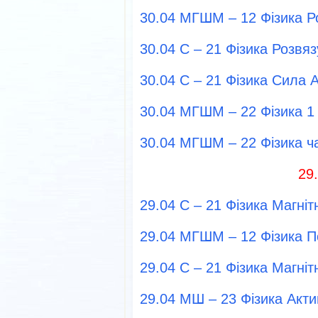
30.04 МГШМ – 12 Фізика Р
30.04 С – 21 Фізика Розвя
30.04 С – 21 Фізика Сила 
30.04 МГШМ – 22 Фізика 1 
30.04 МГШМ – 22 Фізика ча
29
29.04 С – 21 Фізика Магніт
29.04 МГШМ – 12 Фізика П
29.04 С – 21 Фізика Магніт
29.04 МШ – 23 Фізика Акт