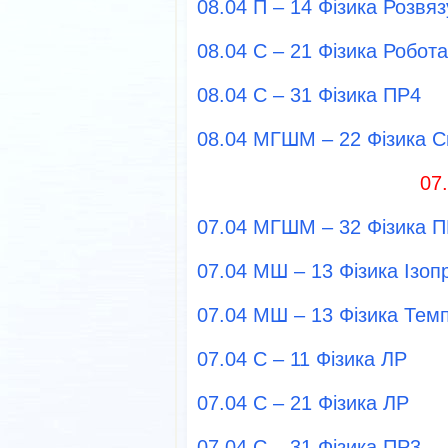
08.04 П – 14 Фізика Розвя
08.04 С – 21 Фізика Робота
08.04 С – 31 Фізика ПР4
08.04 МГШМ – 22 Фізика 
07
07.04 МГШМ – 32 Фізика 
07.04 МШ – 13 Фізика Ізоп
07.04 МШ – 13 Фізика Тем
07.04 С – 11 Фізика ЛР
07.04 С – 21 Фізика ЛР
07.04 С – 31 Фізика ПР3