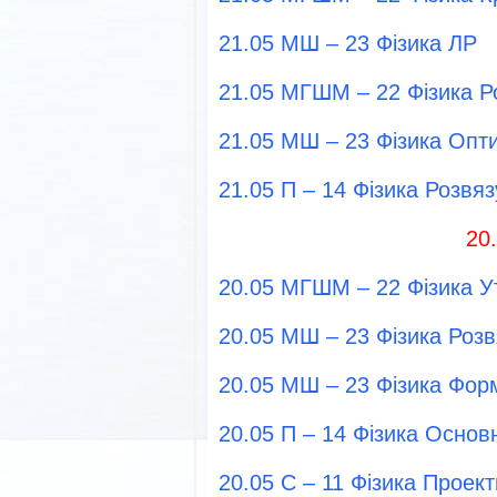
21.05 МШ – 23 Фізика ЛР
21.05 МГШМ – 22 Фізика Р
21.05 МШ – 23 Фізика Опти
21.05 П – 14 Фізика Розвя
20
20.05 МГШМ – 22 Фізика У
20.05 МШ – 23 Фізика Роз
20.05 МШ – 23 Фізика Форм
20.05 П – 14 Фізика Основ
20.05 С – 11 Фізика Проект