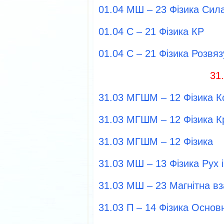
01.04 МШ – 23 Фізика Сил
01.04 С – 21 Фізика КР
01.04 С – 21 Фізика Розвя
31
31.03 МГШМ – 12 Фізика 
31.03 МГШМ – 12 Фізика К
31.03 МГШМ – 12 Фізика
31.03 МШ – 13 Фізика Рух 
31.03 МШ – 23 Магнітна в
31.03 П – 14 Фізика Осно