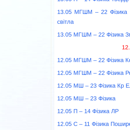
13.05 МГШМ – 22 Фізика 
свiтла
13.05 МГШМ – 22 Фізика З
12
12.05 МГШМ – 22 Фізика К
12.05 МГШМ – 22 Фізика Р
12.05 МШ – 23 Фізика Кр Е
12.05 МШ – 23 Фізика
12.05 П – 14 Фізика ЛР
12.05 С – 11 Фізика Поши