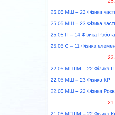
25
25.05 МШ – 23 Фізика част
25.05 МШ – 23 Фізика част
25.05 П – 14 Фізика Робот
25.05 С – 11 Фізика елеме
22
22.05 МГШМ – 22 Фізика П
22.05 МШ – 23 Фізика КР
22.05 МШ – 23 Фізика Розв
21
21.05 МГШМ – 22 Фізика Кр