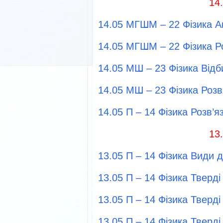
14
14.05 МГШМ – 22 Фізика А
14.05 МГШМ – 22 Фізика Р
14.05 МШ – 23 Фізика Відб
14.05 МШ – 23 Фізика Роз
14.05 П – 14 Фізика Розв’
13
13.05 П – 14 Фізика Види 
13.05 П – 14 Фізика Тверді
13.05 П – 14 Фізика Тверді 
13.05 П – 14 Фізика Тверді 