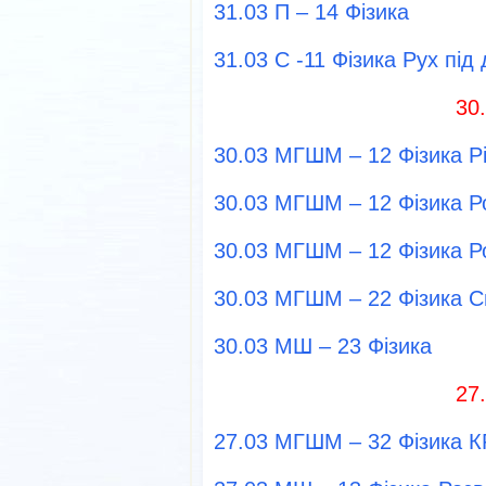
31.03 П – 14 Фізика
31.03 С -11 Фізика Рух під 
30
30.03 МГШМ – 12 Фізика Рі
30.03 МГШМ – 12 Фізика Р
30.03 МГШМ – 12 Фізика Р
30.03 МГШМ – 22 Фізика 
30.03 МШ – 23 Фізика
27
27.03 МГШМ – 32 Фізика К