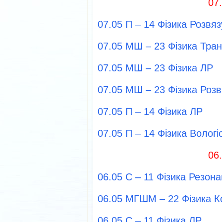
07
07.05 П – 14 Фізика Розвя
07.05 МШ – 23 Фізика Тра
07.05 МШ – 23 Фізика ЛР
07.05 МШ – 23 Фізика Розв
07.05 П – 14 Фізика ЛР
07.05 П – 14 Фізика Вологі
06
06.05 С – 11 Фізика Резона
06.05 МГШМ – 22 Фізика К
06.05 С – 11 Фізика ЛР