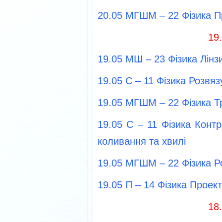
20.05 МГШМ – 22 Фізика П
19
19.05 МШ – 23 Фізика Лінз
19.05 С – 11 Фізика Розвя
19.05 МГШМ – 22 Фізика 
19.05 С – 11 Фізика Конт
коливання та хвилі
19.05 МГШМ – 22 Фізика Р
19.05 П – 14 Фізика Проек
18