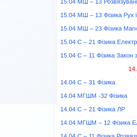
15.04 МШ – 13 Розвязуван
15.04 МШ – 13 Фізика Рух 
15.04 МШ – 23 Фізика Магн
15.04 С – 21 Фізика Елект
15.04 С – 11 Фізика Закон 
14
14.04 С – 31 Фізика
14.04 МГШМ -32 Фізика
14.04 С – 21 Фізика ЛР
14.04 МГШМ – 12 Фізика 
14.04 С – 11 Фізика Розвя