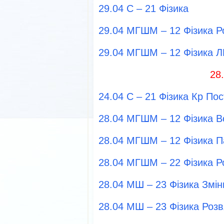
29.04 С – 21 Фізика
29.04 МГШМ – 12 Фізика Р
29.04 МГШМ – 12 Фізика Л
28
24.04 С – 21 Фізика Кр По
28.04 МГШМ – 12 Фізика Во
28.04 МГШМ – 12 Фізика 
28.04 МГШМ – 22 Фізика Р
28.04 МШ – 23 Фізика Змі
28.04 МШ – 23 Фізика Роз