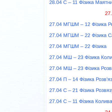
28.04 С – 11 Фізика Маятн
27
27.04 МГШМ – 12 Фізика Р
27.04 МГШМ – 22 Фізика С
27.04 МГШМ – 22 Фізика
27.04 МШ – 23 Фізика Кол
27.04 МШ – 23 Фізика Розв
27.04 П – 14 Фізика Розв’
27.04 С – 21 Фізика Розвя
27.04 С – 11 Фізика Колив