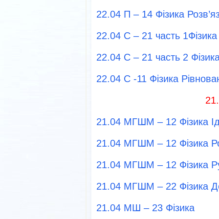
22.04 П – 14 Фізика Розв’
22.04 С – 21 часть 1Фізик
22.04 С – 21 часть 2 Фізик
22.04 С -11 Фізика Рівнова
21
21.04 МГШМ – 12 Фізика І
21.04 МГШМ – 12 Фізика Р
21.04 МГШМ – 12 Фізика Ру
21.04 МГШМ – 22 Фізика Д
21.04 МШ – 23 Фізика