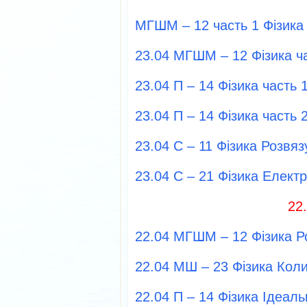
МГШМ – 12 часть 1 Фізика
23.04 МГШМ – 12 Фізика ч
23.04 П – 14 Фізика часть
23.04 П – 14 Фізика часть
23.04 С – 11 Фізика Розвя
23.04 С – 21 Фізика Елект
22
22.04 МГШМ – 12 Фізика Р
22.04 МШ – 23 Фізика Кол
22.04 П – 14 Фізика Ідеаль