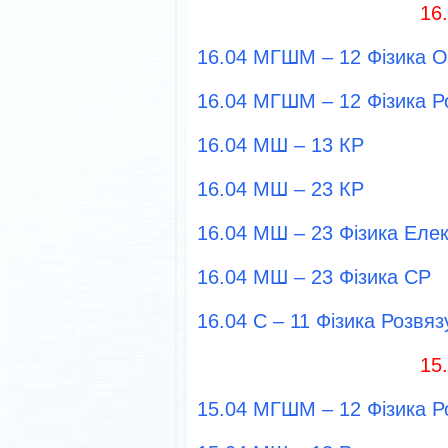
16
16.04 МГШМ – 12 Фізика О
16.04 МГШМ – 12 Фізика Р
16.04 МШ – 13 КР
16.04 МШ – 23 КР
16.04 МШ – 23 Фізика Еле
16.04 МШ – 23 Фізика СР
16.04 С – 11 Фізика Розвя
15
15.04 МГШМ – 12 Фізика Р