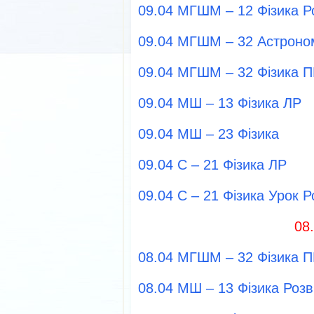
09.04 МГШМ – 12 Фізика Р
09.04 МГШМ – 32 Астроно
09.04 МГШМ – 32 Фізика 
09.04 МШ – 13 Фізика ЛР
09.04 МШ – 23 Фізика
09.04 С – 21 Фізика ЛР
09.04 С – 21 Фізика Урок Р
08
08.04 МГШМ – 32 Фізика 
08.04 МШ – 13 Фізика Розв