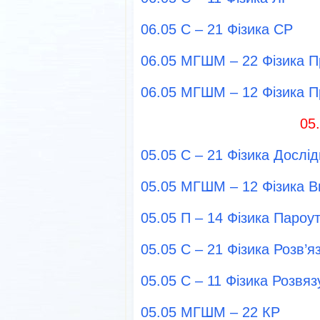
06.05 С – 21 Фізика СР
06.05 МГШМ – 22 Фізика П
06.05 МГШМ – 12 Фізика П
05
05.05 С – 21 Фізика Дослі
05.05 МГШМ – 12 Фізика В
05.05 П – 14 Фізика Пароу
05.05 С – 21 Фізика Розв’
05.05 С – 11 Фізика Розвя
05.05 МГШМ – 22 КР