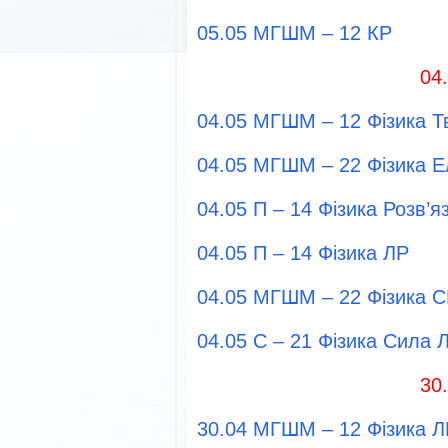
05.05 МГШМ – 12 КР
04
04.05 МГШМ – 12 Фізика Тв
04.05 МГШМ – 22 Фізика Е
04.05 П – 14 Фізика Розв’
04.05 П – 14 Фізика ЛР
04.05 МГШМ – 22 Фізика 
04.05 С – 21 Фізика Сила 
30
30.04 МГШМ – 12 Фізика Л