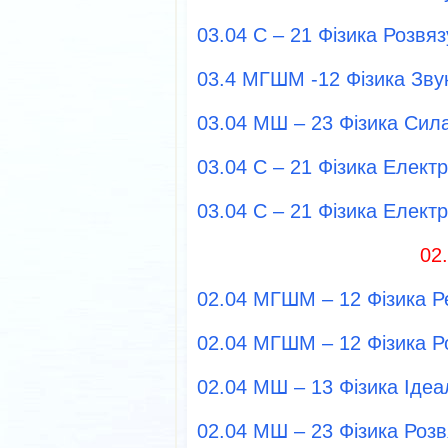
03.04 С – 21 Фізика Розвя
03.4 МГШМ -12 Фізика Зву
03.04 МШ – 23 Фізика Сил
03.04 С – 21 Фізика Елект
03.04 С – 21 Фізика Елект
02
02.04 МГШМ – 12 Фізика Р
02.04 МГШМ – 12 Фізика Р
02.04 МШ – 13 Фізика Ідеа
02.04 МШ – 23 Фізика Роз