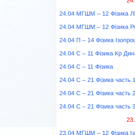
24
24.04 МГШМ – 12 Фізика Л
24.04 МГШМ – 12 Фізика Р
24.04 П – 14 Фізика Ізопро
24.04 С – 11 Фізика Кр Дин
24.04 С – 11 Фізика
24.04 С – 21 Фізика часть 
24.04 С – 21 Фізика часть 
24.04 С – 21 Фізика часть 
23
23.04 МГШМ – 12 Фізика І