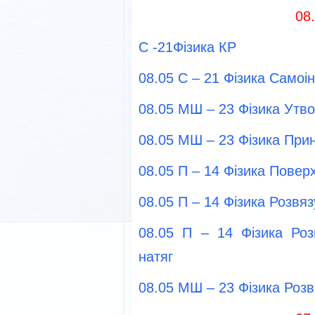
08
С -21Фізика КР
08.05 С – 21 Фізика Самоін
08.05 МШ – 23 Фізика Утв
08.05 МШ – 23 Фізика Прин
08.05 П – 14 Фізика Повер
08.05 П – 14 Фізика Розвя
08.05 П – 14 Фізика Ро
натяг
08.05 МШ – 23 Фізика Розв