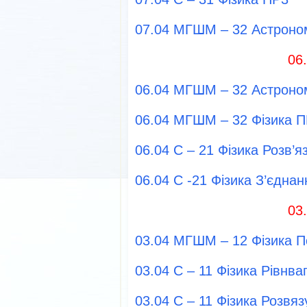
07.04 МГШМ – 32 Астроно
06
06.04 МГШМ – 32 Астроно
06.04 МГШМ – 32 Фізика 
06.04 С – 21 Фізика Розв’
06.04 С -21 Фізика З’єднан
03
03.04 МГШМ – 12 Фізика 
03.04 С – 11 Фізика Рівнваг
03.04 С – 11 Фізика Розвя