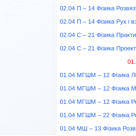
02.04 П – 14 Фізика Розвя
02.04 П – 14 Фізика Рух і 
02.04 С – 21 Фізика Практ
02.04 С – 21 Фізика Проек
01
01.04 МГШМ – 12 Фізика Л
01.04 МГШМ – 12 Фізика 
01.04 МГШМ – 12 Фізика Р
01.04 МГШМ – 22 Фізика Р
01.04 МШ – 13 Фізика Роз