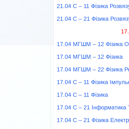
21.04 С – 11 Фізика Розвя
21.04 С – 21 Фізика Розвя
17
17.04 МГШМ – 12 Фізика 
17.04 МГШМ – 12 Фізика
17.04 МГШМ – 22 Фізика Р
17.04 С – 11 Фізика Імпуль
17.04 С – 11 Фізика
17.04 С – 21 Інформатика
17.04 С – 21 Фізика Електр