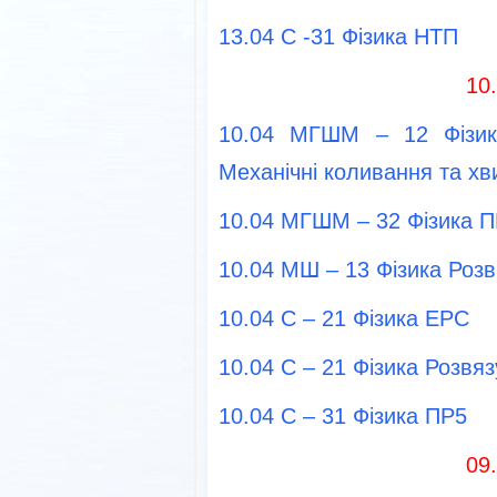
13.04 С -31 Фізика НТП
10
10.04 МГШМ – 12 Фізик
Механічні коливання та хв
10.04 МГШМ – 32 Фізика 
10.04 МШ – 13 Фізика Розв
10.04 С – 21 Фізика ЕРС
10.04 С – 21 Фізика Розвя
10.04 С – 31 Фізика ПР5
09