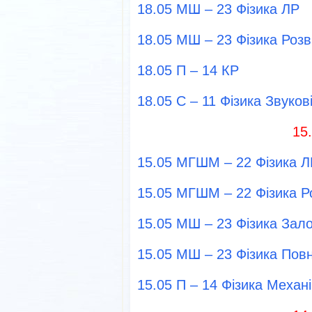
18.05 МШ – 23 Фізика ЛР
18.05 МШ – 23 Фізика Розв
18.05 П – 14 КР
18.05 С – 11 Фізика Звуков
15
15.05 МГШМ – 22 Фізика Л
15.05 МГШМ – 22 Фізика Р
15.05 МШ – 23 Фізика Зал
15.05 МШ – 23 Фізика Повн
15.05 П – 14 Фізика Механі