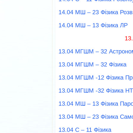
14.04 МШ – 23 Фізика Роз
14.04 МШ – 13 Фізика ЛР
13
13.04 МГШМ – 32 Астроно
13.04 МГШМ – 32 Фізика
13.04 МГШМ -12 Фізика Пр
13.04 МГШМ -32 Фізика Н
13.04 МШ – 13 Фізика Пар
13.04 МШ – 23 Фізика Само
13.04 С – 11 Фізика