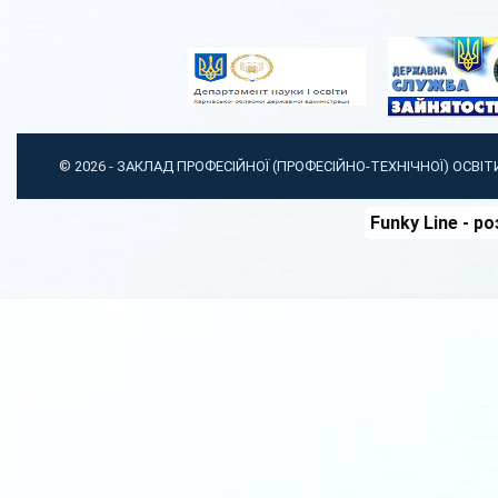
© 2026 -
ЗАКЛАД ПРОФЕСІЙНОЇ (ПРОФЕСІЙНО-ТЕХНІЧНОЇ) ОСВІ
Funky Line
- ро