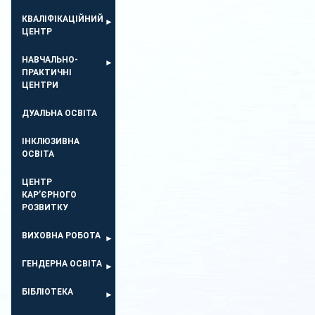
КВАЛІФІКАЦІЙНИЙ
ЦЕНТР
НАВЧАЛЬНО-
ПРАКТИЧНІ
ЦЕНТРИ
ДУАЛЬНА ОСВІТА
ІНКЛЮЗИВНА
ОСВІТА
ЦЕНТР
КАР’ЄРНОГО
РОЗВИТКУ
ВИХОВНА РОБОТА
ГЕНДЕРНА ОСВІТА
БІБЛІОТЕКА