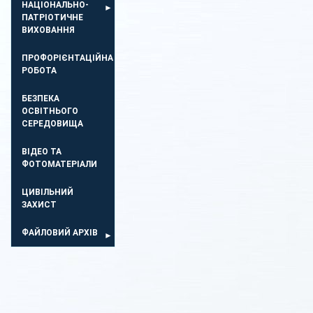
НАЦІОНАЛЬНО-
ПАТРІОТИЧНЕ
ВИХОВАННЯ
ПРОФОРІЄНТАЦІЙНА
РОБОТА
БЕЗПЕКА
ОСВIТНЬОГО
СЕРЕДОВИЩА
ВІДЕО ТА
ФОТОМАТЕРІАЛИ
ЦИВІЛЬНИЙ
ЗАХИСТ
ФАЙЛОВИЙ АРХІВ