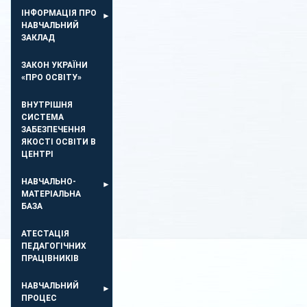
ІНФОРМАЦІЯ ПРО
НАВЧАЛЬНИЙ
ЗАКЛАД
ЗАКОН УКРАЇНИ
«ПРО ОСВІТУ»
ВНУТРІШНЯ
СИСТЕМА
ЗАБЕЗПЕЧЕННЯ
ЯКОСТІ ОСВІТИ В
ЦЕНТРІ
НАВЧАЛЬНО-
МАТЕРІАЛЬНА
БАЗА
АТЕСТАЦІЯ
ПЕДАГОГІЧНИХ
ПРАЦІВНИКІВ
НАВЧАЛЬНИЙ
ПРОЦЕС