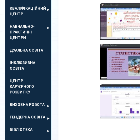
КВАЛІФІКАЦІЙНИЙ
ЦЕНТР
НАВЧАЛЬНО-
ПРАКТИЧНІ
ЦЕНТРИ
ДУАЛЬНА ОСВІТА
ІНКЛЮЗИВНА
ОСВІТА
ЦЕНТР
КАР’ЄРНОГО
РОЗВИТКУ
ВИХОВНА РОБОТА
ГЕНДЕРНА ОСВІТА
БІБЛІОТЕКА