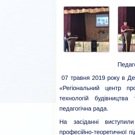
Педаг
07 травня 2019 року в Д
«Регіональний центр про
технологій будівництва
педагогічна рада.
На засіданні виступи
професійно-теоретичної пі