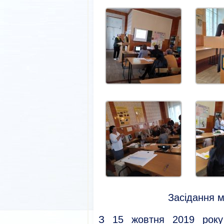
Засідання м
З 15 жовтня 2019 року