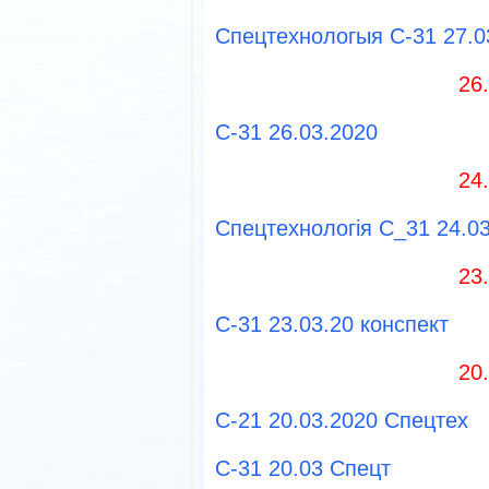
Спецтехнологыя С-31 27.0
26
C-31 26.03.2020
24
Спецтехнологія С_31 24.0
23
С-31 23.03.20 конспект
20
С-21 20.03.2020 Спецтех
С-31 20.03 Спецт