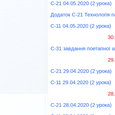
С-21 04.05.2020 (2 урока)
Додаток С-21 Технологія п
С-11 04.05.2020 (2 урока)
30
С-31 завдання поетапної а
29
С-21 29.04.2020 (2 урока)
С-11 29.04.2020 (2 урока)
28
С-21 28.04.2020 (2 урока)