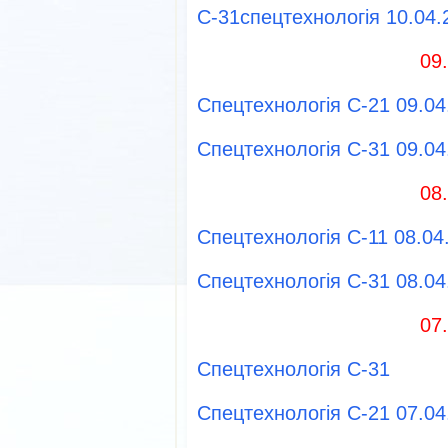
С-31спецтехнологія 10.04.
09
Спецтехнологія С-21 09.04
Спецтехнологія С-31 09.04
08
Спецтехнологія С-11 08.04
Спецтехнологія С-31 08.04
07
Спецтехнологія С-31
Спецтехнологія С-21 07.04