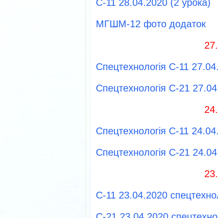
С-11 28.04.2020 (2 урока)
МГШМ-12 фото додаток
27
Спецтехнологія С-11 27.04.
Спецтехнологія С-21 27.04
24
Спецтехнологія С-11 24.04.
Спецтехнологія С-21 24.04
23
С-11 23.04.2020 спецтехнол
С-21 23.04.2020 спецтехно