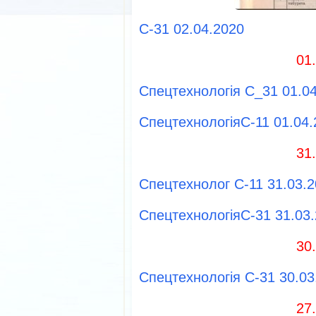
С-31 02.04.2020
01
Спецтехнологія C_31 01.0
СпецтехнологіяС-11 01.04.
31
Спецтехнолог С-11 31.03.2
СпецтехнологіяС-31 31.03.
30
Спецтехнологія С-31 30.03
27