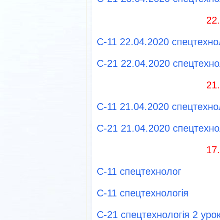
22
С-11 22.04.2020 спецтехнол
С-21 22.04.2020 спецтехнол
21
С-11 21.04.2020 спецтехнол
С-21 21.04.2020 спецтехнол
17
С-11 спецтехнолог
С-11 спецтехнологія
С-21 спецтехнологія 2 уро