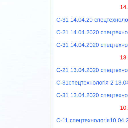
14
С-31 14.04.20 спецтехноло
С-21 14.04.2020 спецтехно
С-31 14.04.2020 спецтехно
13
С-21 13.04.2020 спецтехно
С-31спецтехнологія 2 13.0
С-31 13.04.2020 спецтехно
10
С-11 спецтехнологія10.04.