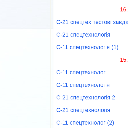
16
С-21 спецтех тестові завд
С-21 спецтехнологія
С-11 спецтехнологія (1)
15
С-11 спецтехнолог
С-11 спецтехнологія
С-21 спецтехнологія 2
С-21 спецтехнологія
С-11 спецтехнолог (2)