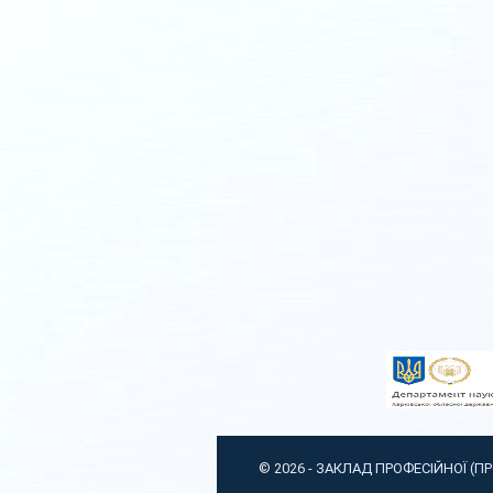
© 2026 -
ЗАКЛАД ПРОФЕСІЙНОЇ (П