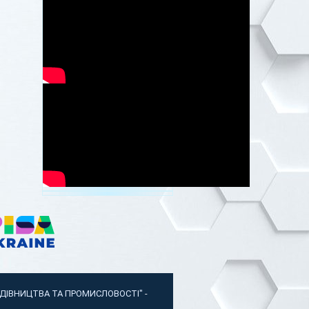
УДІВНИЦТВА ТА ПРОМИСЛОВОСТІ"
-