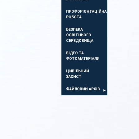
ПРОФОРІЄНТАЦІЙНА
РОБОТА
БЕЗПЕКА
ОСВIТНЬОГО
СЕРЕДОВИЩА
ВІДЕО ТА
ФОТОМАТЕРІАЛИ
ЦИВІЛЬНИЙ
ЗАХИСТ
ФАЙЛОВИЙ АРХІВ