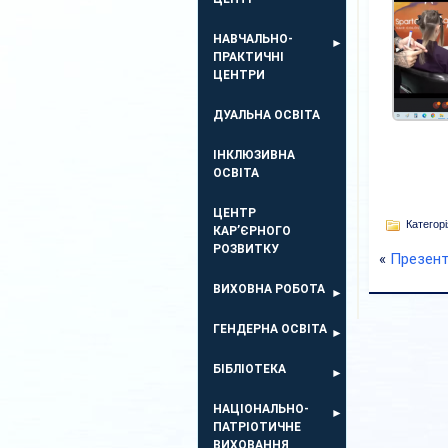
НАВЧАЛЬНО-
ПРАКТИЧНІ
ЦЕНТРИ
ДУАЛЬНА ОСВІТА
ІНКЛЮЗИВНА
ОСВІТА
ЦЕНТР
Категорі
КАР’ЄРНОГО
РОЗВИТКУ
«
Презента
ВИХОВНА РОБОТА
ГЕНДЕРНА ОСВІТА
БІБЛІОТЕКА
НАЦІОНАЛЬНО-
ПАТРІОТИЧНЕ
ВИХОВАННЯ