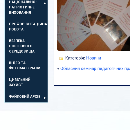
НАЦІОНАЛЬНО-
ПАТРІОТИЧНЕ
ВИХОВАННЯ
ПРОФОРІЄНТАЦІЙНА
РОБОТА
БЕЗПЕКА
ОСВIТНЬОГО
СЕРЕДОВИЩА
Категорія:
Новини
ВІДЕО ТА
«
Обласний семінар педагогічних пр
ФОТОМАТЕРІАЛИ
ЦИВІЛЬНИЙ
ЗАХИСТ
ФАЙЛОВИЙ АРХІВ