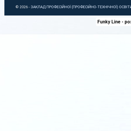
© 2026 -
ЗАКЛАД ПРОФЕСІЙНОЇ (ПРОФЕСІЙНО-ТЕХНІЧНОЇ) ОСВІ
Funky Line
- ро