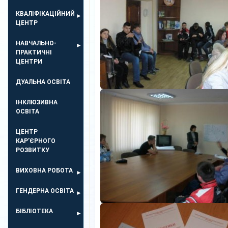
КВАЛІФІКАЦІЙНИЙ
ЦЕНТР
НАВЧАЛЬНО-
ПРАКТИЧНІ
ЦЕНТРИ
ДУАЛЬНА ОСВІТА
ІНКЛЮЗИВНА
ОСВІТА
ЦЕНТР
КАР’ЄРНОГО
РОЗВИТКУ
ВИХОВНА РОБОТА
ГЕНДЕРНА ОСВІТА
БІБЛІОТЕКА