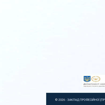
© 2026 -
ЗАКЛАД ПРОФЕСІЙНОЇ (П