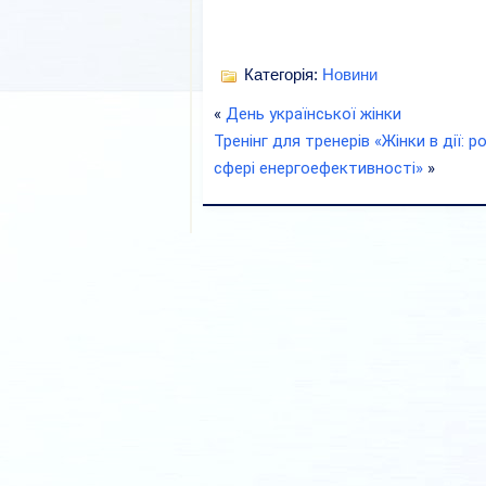
Категорія:
Новини
«
День української жінки
Тренінг для тренерів «Жінки в дії: 
сфері енергоефективності»
»