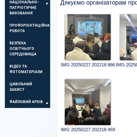
Дякуємо організаторам прое
НАЦІОНАЛЬНО-
ПАТРІОТИЧНЕ
ВИХОВАННЯ
ПРОФОРІЄНТАЦІЙНА
РОБОТА
БЕЗПЕКА
ОСВIТНЬОГО
СЕРЕДОВИЩА
IMG 20250227 202218 866
IMG 2025
ВІДЕО ТА
ФОТОМАТЕРІАЛИ
ЦИВІЛЬНИЙ
ЗАХИСТ
ФАЙЛОВИЙ АРХІВ
IMG 20250227 202218 459