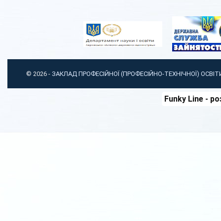
© 2026 -
ЗАКЛАД ПРОФЕСІЙНОЇ (ПРОФЕСІЙНО-ТЕХНІЧНОЇ) ОСВІ
Funky Line
- ро