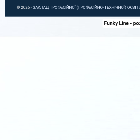
© 2026 -
ЗАКЛАД ПРОФЕСІЙНОЇ (ПРОФЕСІЙНО-ТЕХНІЧНОЇ) ОСВІ
Funky Line
- ро