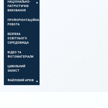
НАЦІОНАЛЬНО-
ПАТРІОТИЧНЕ
ВИХОВАННЯ
ПРОФОРІЄНТАЦІЙНА
РОБОТА
БЕЗПЕКА
ОСВIТНЬОГО
СЕРЕДОВИЩА
ВІДЕО ТА
ФОТОМАТЕРІАЛИ
ЦИВІЛЬНИЙ
ЗАХИСТ
ФАЙЛОВИЙ АРХІВ