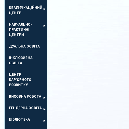
КВАЛІФІКАЦІЙНИЙ
ЦЕНТР
НАВЧАЛЬНО-
ПРАКТИЧНІ
ЦЕНТРИ
ДУАЛЬНА ОСВІТА
ІНКЛЮЗИВНА
ОСВІТА
ЦЕНТР
КАР’ЄРНОГО
РОЗВИТКУ
ВИХОВНА РОБОТА
ГЕНДЕРНА ОСВІТА
БІБЛІОТЕКА