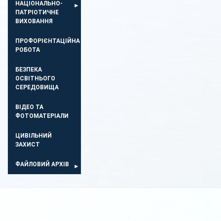
НАЦІОНАЛЬНО-
ПАТРІОТИЧНЕ
ВИХОВАННЯ
ПРОФОРІЄНТАЦІЙНА
РОБОТА
БЕЗПЕКА
ОСВIТНЬОГО
СЕРЕДОВИЩА
ВІДЕО ТА
ФОТОМАТЕРІАЛИ
ЦИВІЛЬНИЙ
ЗАХИСТ
ФАЙЛОВИЙ АРХІВ