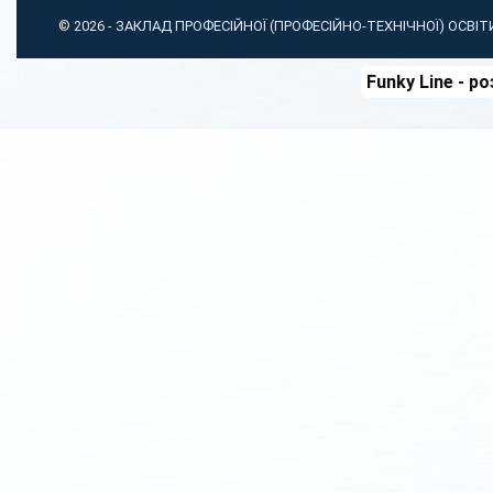
© 2026 -
ЗАКЛАД ПРОФЕСІЙНОЇ (ПРОФЕСІЙНО-ТЕХНІЧНОЇ) ОСВІ
Funky Line
- ро