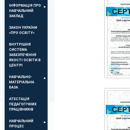
ІНФОРМАЦІЯ ПРО
НАВЧАЛЬНИЙ
ЗАКЛАД
ЗАКОН УКРАЇНИ
«ПРО ОСВІТУ»
ВНУТРІШНЯ
СИСТЕМА
ЗАБЕЗПЕЧЕННЯ
ЯКОСТІ ОСВІТИ В
ЦЕНТРІ
НАВЧАЛЬНО-
МАТЕРІАЛЬНА
БАЗА
АТЕСТАЦІЯ
ПЕДАГОГІЧНИХ
ПРАЦІВНИКІВ
НАВЧАЛЬНИЙ
ПРОЦЕС