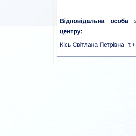
Відповідальна особа з
центру:
Кісь Світлана Петрівна т.