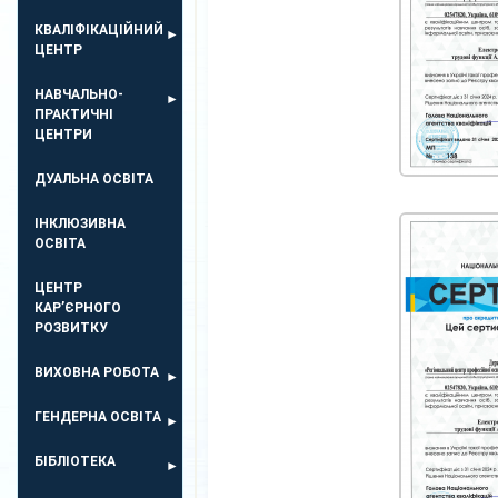
КВАЛІФІКАЦІЙНИЙ
ЦЕНТР
НАВЧАЛЬНО-
ПРАКТИЧНІ
ЦЕНТРИ
ДУАЛЬНА ОСВІТА
ІНКЛЮЗИВНА
ОСВІТА
ЦЕНТР
КАР’ЄРНОГО
РОЗВИТКУ
ВИХОВНА РОБОТА
ГЕНДЕРНА ОСВІТА
БІБЛІОТЕКА