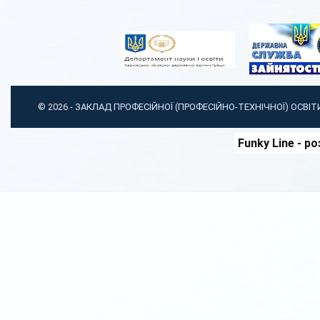
© 2026 -
ЗАКЛАД ПРОФЕСІЙНОЇ (ПРОФЕСІЙНО-ТЕХНІЧНОЇ) ОСВІ
Funky Line
- ро