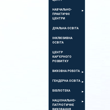
НАВЧАЛЬНО-
ПРАКТИЧНІ
ЦЕНТРИ
ДУАЛЬНА ОСВІТА
ІНКЛЮЗИВНА
ОСВІТА
ЦЕНТР
КАР’ЄРНОГО
РОЗВИТКУ
ВИХОВНА РОБОТА
ГЕНДЕРНА ОСВІТА
БІБЛІОТЕКА
НАЦІОНАЛЬНО-
ПАТРІОТИЧНЕ
ВИХОВАННЯ