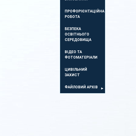
ПРОФОРІЄНТАЦІЙНА
РОБОТА
БЕЗПЕКА
ОСВIТНЬОГО
СЕРЕДОВИЩА
ВІДЕО ТА
ФОТОМАТЕРІАЛИ
ЦИВІЛЬНИЙ
ЗАХИСТ
ФАЙЛОВИЙ АРХІВ