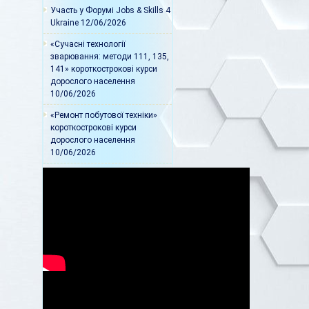
Участь у Форумі Jobs & Skills 4
Ukraine
12/06/2026
«Сучасні технології
зварювання: методи 111, 135,
141» короткострокові курси
дорослого населення
10/06/2026
«Ремонт побутової техніки»
короткострокові курси
дорослого населення
10/06/2026