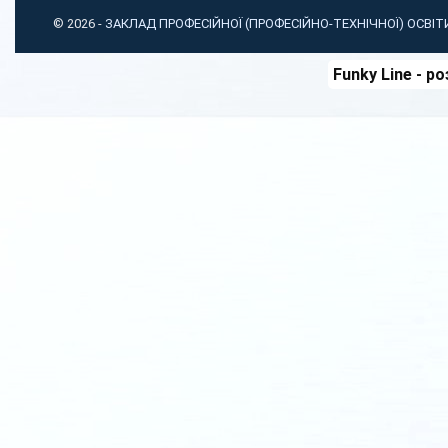
© 2026 -
ЗАКЛАД ПРОФЕСІЙНОЇ (ПРОФЕСІЙНО-ТЕХНІЧНОЇ) ОСВІ
Funky Line
- ро