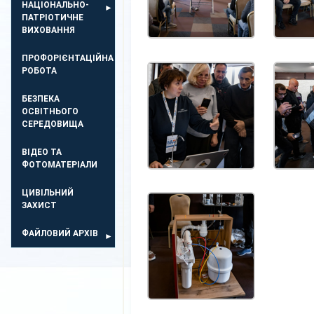
НАЦІОНАЛЬНО-
ПАТРІОТИЧНЕ
ВИХОВАННЯ
ПРОФОРІЄНТАЦІЙНА
РОБОТА
БЕЗПЕКА
ОСВIТНЬОГО
СЕРЕДОВИЩА
ВІДЕО ТА
ФОТОМАТЕРІАЛИ
ЦИВІЛЬНИЙ
ЗАХИСТ
ФАЙЛОВИЙ АРХІВ