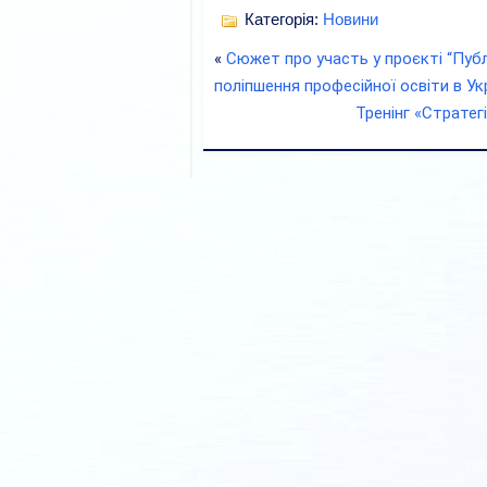
Категорія:
Новини
«
Сюжет про участь у проєкті “Пуб
поліпшення професійної освіти в Укр
Тренінг «Стратегі