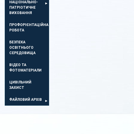
НАЦІОНАЛЬНО-
ПАТРІОТИЧНЕ
ВИХОВАННЯ
ПРОФОРІЄНТАЦІЙНА
РОБОТА
БЕЗПЕКА
ОСВIТНЬОГО
СЕРЕДОВИЩА
ВІДЕО ТА
ФОТОМАТЕРІАЛИ
ЦИВІЛЬНИЙ
ЗАХИСТ
ФАЙЛОВИЙ АРХІВ