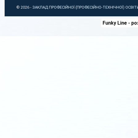
© 2026 -
ЗАКЛАД ПРОФЕСІЙНОЇ (ПРОФЕСІЙНО-ТЕХНІЧНОЇ) ОСВІ
Funky Line
- ро