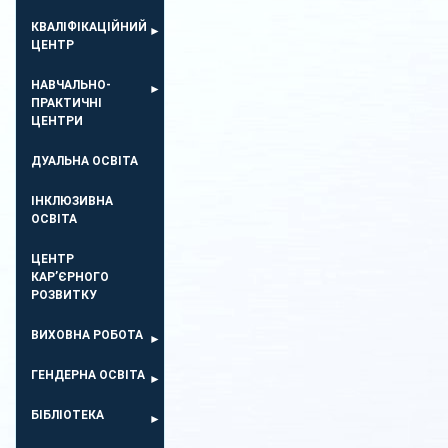
КВАЛІФІКАЦІЙНИЙ
ЦЕНТР
НАВЧАЛЬНО-
ПРАКТИЧНІ
ЦЕНТРИ
ДУАЛЬНА ОСВІТА
ІНКЛЮЗИВНА
ОСВІТА
ЦЕНТР
КАР’ЄРНОГО
РОЗВИТКУ
ВИХОВНА РОБОТА
ГЕНДЕРНА ОСВІТА
БІБЛІОТЕКА