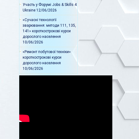
Участь у Форумі Jobs & Skills 4
Ukraine
12/06/2026
«Сучасні технології
зварювання: методи 111, 135,
141» короткострокові курси
дорослого населення
10/06/2026
«Ремонт побутової техніки»
короткострокові курси
дорослого населення
10/06/2026