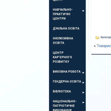
НАВЧАЛЬНО-
ПРАКТИЧНІ
ЦЕНТРИ
ДУАЛЬНА ОСВІТА
Категорі
ІНКЛЮЗИВНА
ОСВІТА
«
Товарис
ЦЕНТР
КАР’ЄРНОГО
РОЗВИТКУ
ВИХОВНА РОБОТА
ГЕНДЕРНА ОСВІТА
БІБЛІОТЕКА
НАЦІОНАЛЬНО-
ПАТРІОТИЧНЕ
ВИХОВАННЯ