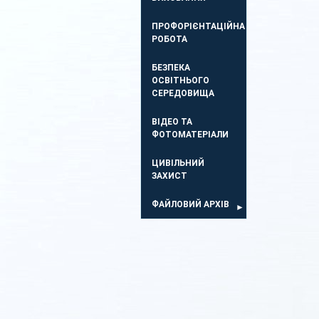
ПРОФОРІЄНТАЦІЙНА
РОБОТА
БЕЗПЕКА
ОСВIТНЬОГО
СЕРЕДОВИЩА
ВІДЕО ТА
ФОТОМАТЕРІАЛИ
ЦИВІЛЬНИЙ
ЗАХИСТ
ФАЙЛОВИЙ АРХІВ