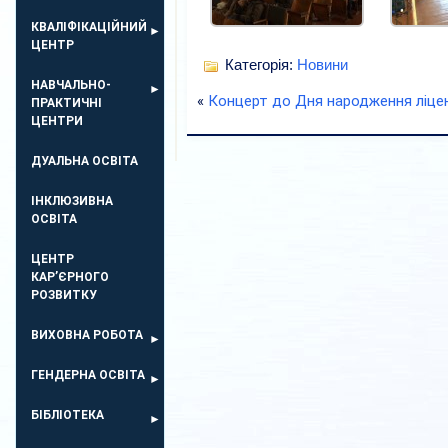
КВАЛІФІКАЦІЙНИЙ
ЦЕНТР
Категорія:
Новини
НАВЧАЛЬНО-
«
Концерт до Дня народження ліце
ПРАКТИЧНІ
ЦЕНТРИ
ДУАЛЬНА ОСВІТА
ІНКЛЮЗИВНА
ОСВІТА
ЦЕНТР
КАР’ЄРНОГО
РОЗВИТКУ
ВИХОВНА РОБОТА
ГЕНДЕРНА ОСВІТА
БІБЛІОТЕКА