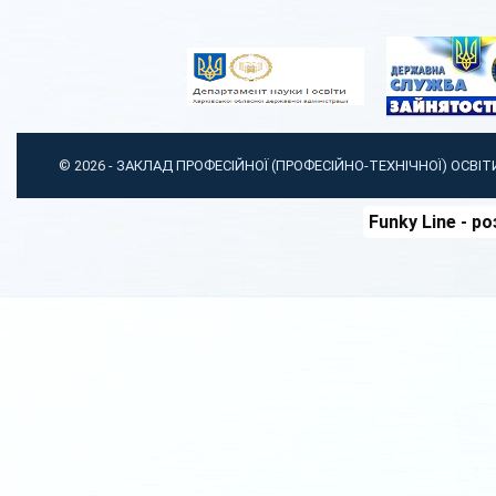
© 2026 -
ЗАКЛАД ПРОФЕСІЙНОЇ (ПРОФЕСІЙНО-ТЕХНІЧНОЇ) ОСВІ
Funky Line
- ро