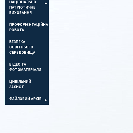
НАЦІОНАЛЬНО-
ПАТРІОТИЧНЕ
ВИХОВАННЯ
ПРОФОРІЄНТАЦІЙНА
РОБОТА
БЕЗПЕКА
ОСВIТНЬОГО
СЕРЕДОВИЩА
ВІДЕО ТА
ФОТОМАТЕРІАЛИ
ЦИВІЛЬНИЙ
ЗАХИСТ
ФАЙЛОВИЙ АРХІВ