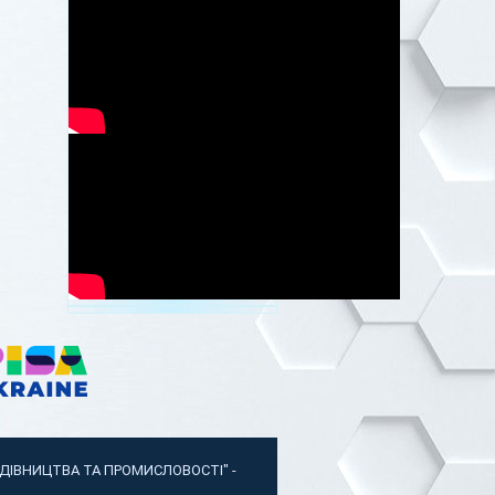
УДІВНИЦТВА ТА ПРОМИСЛОВОСТІ"
-