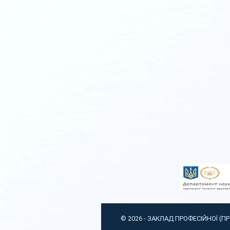
© 2026 -
ЗАКЛАД ПРОФЕСІЙНОЇ (П