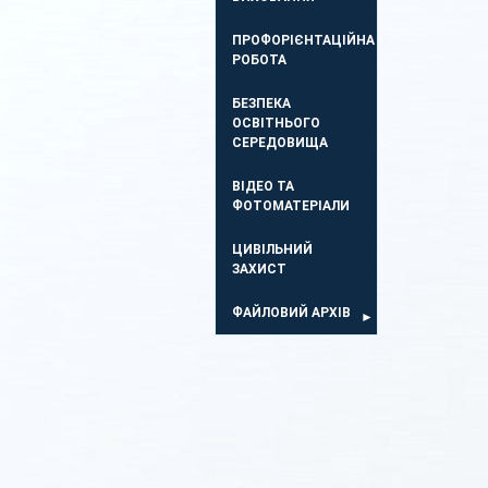
ПРОФОРІЄНТАЦІЙНА
РОБОТА
БЕЗПЕКА
ОСВIТНЬОГО
СЕРЕДОВИЩА
ВІДЕО ТА
ФОТОМАТЕРІАЛИ
ЦИВІЛЬНИЙ
ЗАХИСТ
ФАЙЛОВИЙ АРХІВ