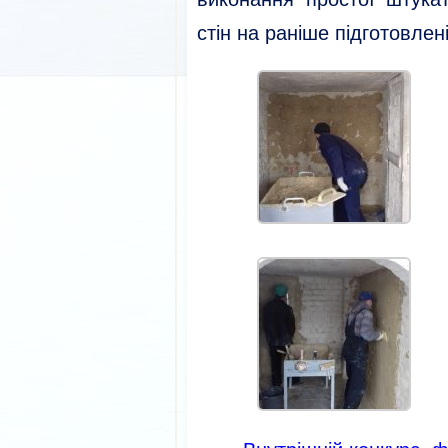
стін на раніше підготовлен