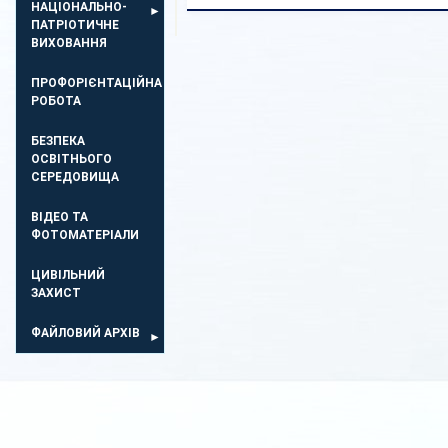
НАЦІОНАЛЬНО-
ПАТРІОТИЧНЕ
ВИХОВАННЯ
ПРОФОРІЄНТАЦІЙНА
РОБОТА
БЕЗПЕКА
ОСВIТНЬОГО
СЕРЕДОВИЩА
ВІДЕО ТА
ФОТОМАТЕРІАЛИ
ЦИВІЛЬНИЙ
ЗАХИСТ
ФАЙЛОВИЙ АРХІВ