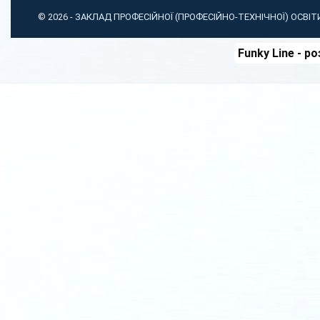
© 2026 -
ЗАКЛАД ПРОФЕСІЙНОЇ (ПРОФЕСІЙНО-ТЕХНІЧНОЇ) ОСВІ
Funky Line
- ро