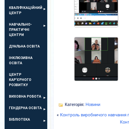
КВАЛІФІКАЦІЙНИЙ
ЦЕНТР
НАВЧАЛЬНО-
ПРАКТИЧНІ
ЦЕНТРИ
ДУАЛЬНА ОСВІТА
ІНКЛЮЗИВНА
ОСВІТА
ЦЕНТР
КАР’ЄРНОГО
РОЗВИТКУ
ВИХОВНА РОБОТА
Категорія:
Новини
ГЕНДЕРНА ОСВІТА
«
Контроль виробничого навчання г
БІБЛІОТЕКА
Конт