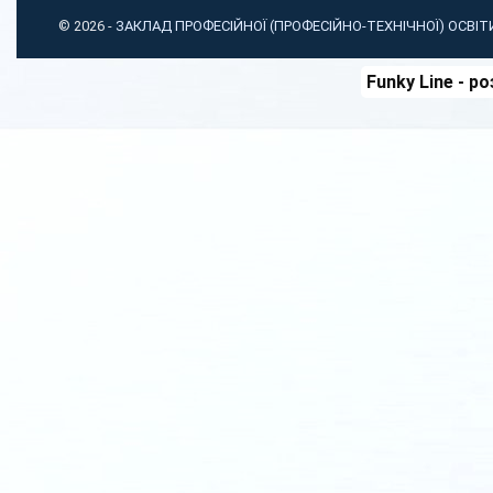
© 2026 -
ЗАКЛАД ПРОФЕСІЙНОЇ (ПРОФЕСІЙНО-ТЕХНІЧНОЇ) ОСВІ
Funky Line
- ро