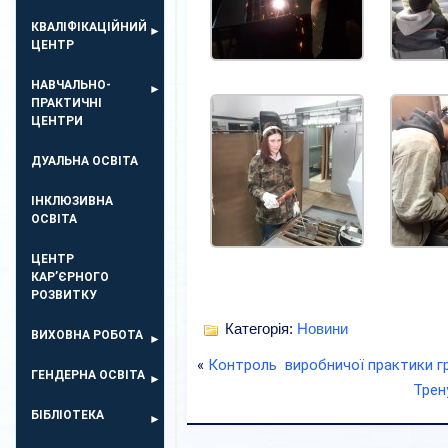
КВАЛІФІКАЦІЙНИЙ
ЦЕНТР
НАВЧАЛЬНО-
ПРАКТИЧНІ
ЦЕНТРИ
ДУАЛЬНА ОСВІТА
ІНКЛЮЗИВНА
ОСВІТА
ЦЕНТР
КАР’ЄРНОГО
РОЗВИТКУ
Категорія:
Новини
ВИХОВНА РОБОТА
«
Контроль виробничої практики г
ГЕНДЕРНА ОСВІТА
Трен
БІБЛІОТЕКА