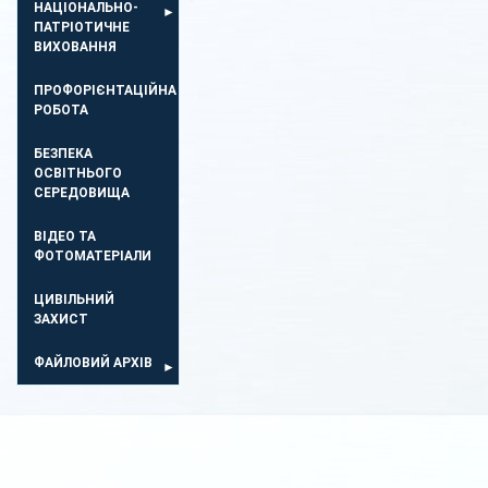
НАЦІОНАЛЬНО-
ПАТРІОТИЧНЕ
ВИХОВАННЯ
ПРОФОРІЄНТАЦІЙНА
РОБОТА
БЕЗПЕКА
ОСВIТНЬОГО
СЕРЕДОВИЩА
ВІДЕО ТА
ФОТОМАТЕРІАЛИ
ЦИВІЛЬНИЙ
ЗАХИСТ
ФАЙЛОВИЙ АРХІВ