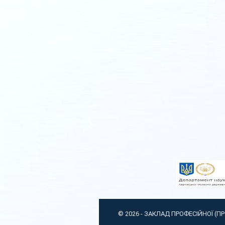
© 2026 -
ЗАКЛАД ПРОФЕСІЙНОЇ (П