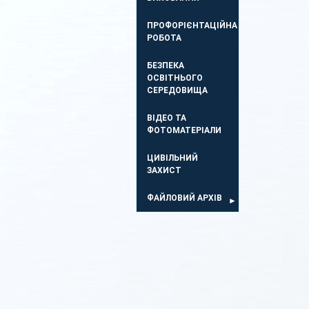
ПРОФОРІЄНТАЦІЙНА
РОБОТА
БЕЗПЕКА
ОСВIТНЬОГО
СЕРЕДОВИЩА
ВІДЕО ТА
ФОТОМАТЕРІАЛИ
ЦИВІЛЬНИЙ
ЗАХИСТ
ФАЙЛОВИЙ АРХІВ