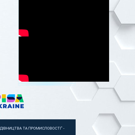
УДІВНИЦТВА ТА ПРОМИСЛОВОСТІ"
-