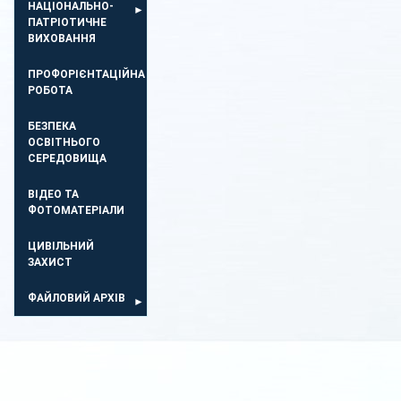
НАЦІОНАЛЬНО-
ПАТРІОТИЧНЕ
ВИХОВАННЯ
ПРОФОРІЄНТАЦІЙНА
РОБОТА
БЕЗПЕКА
ОСВIТНЬОГО
СЕРЕДОВИЩА
ВІДЕО ТА
ФОТОМАТЕРІАЛИ
ЦИВІЛЬНИЙ
ЗАХИСТ
ФАЙЛОВИЙ АРХІВ