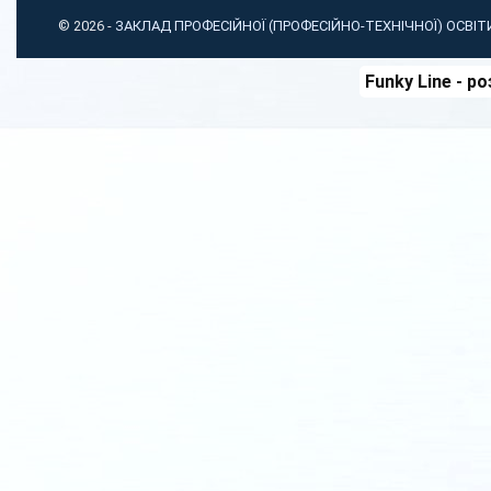
© 2026 -
ЗАКЛАД ПРОФЕСІЙНОЇ (ПРОФЕСІЙНО-ТЕХНІЧНОЇ) ОСВІ
Funky Line
- ро