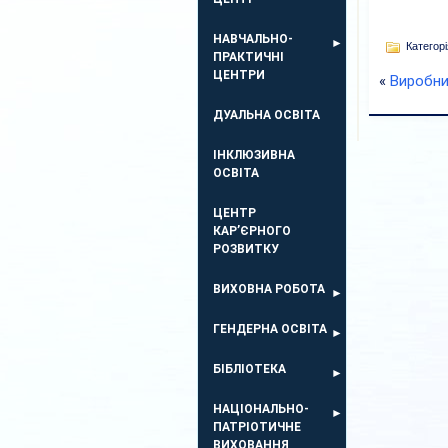
НАВЧАЛЬНО-
Категорі
ПРАКТИЧНІ
ЦЕНТРИ
«
Виробни
ДУАЛЬНА ОСВІТА
ІНКЛЮЗИВНА
ОСВІТА
ЦЕНТР
КАР’ЄРНОГО
РОЗВИТКУ
ВИХОВНА РОБОТА
ГЕНДЕРНА ОСВІТА
БІБЛІОТЕКА
НАЦІОНАЛЬНО-
ПАТРІОТИЧНЕ
ВИХОВАННЯ