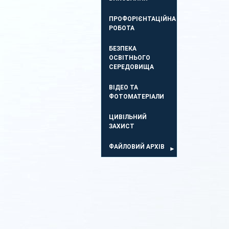
ПРОФОРІЄНТАЦІЙНА
РОБОТА
БЕЗПЕКА
ОСВIТНЬОГО
СЕРЕДОВИЩА
ВІДЕО ТА
ФОТОМАТЕРІАЛИ
ЦИВІЛЬНИЙ
ЗАХИСТ
ФАЙЛОВИЙ АРХІВ