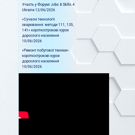
Участь у Форумі Jobs & Skills 4
Ukraine
12/06/2026
«Сучасні технології
зварювання: методи 111, 135,
141» короткострокові курси
дорослого населення
10/06/2026
«Ремонт побутової техніки»
короткострокові курси
дорослого населення
10/06/2026