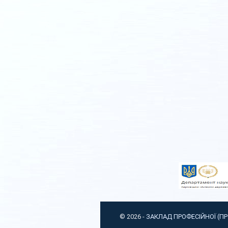
© 2026 -
ЗАКЛАД ПРОФЕСІЙНОЇ (П