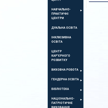
НАВЧАЛЬНО-
ПРАКТИЧНІ
ЦЕНТРИ
ДУАЛЬНА ОСВІТА
ІНКЛЮЗИВНА
ОСВІТА
ЦЕНТР
КАР’ЄРНОГО
РОЗВИТКУ
ВИХОВНА РОБОТА
ГЕНДЕРНА ОСВІТА
БІБЛІОТЕКА
НАЦІОНАЛЬНО-
ПАТРІОТИЧНЕ
ВИХОВАННЯ