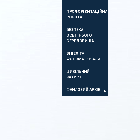
ПРОФОРІЄНТАЦІЙНА
РОБОТА
БЕЗПЕКА
ОСВIТНЬОГО
СЕРЕДОВИЩА
ВІДЕО ТА
ФОТОМАТЕРІАЛИ
ЦИВІЛЬНИЙ
ЗАХИСТ
ФАЙЛОВИЙ АРХІВ