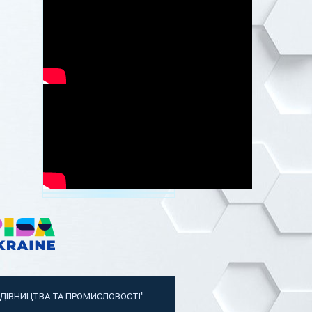
УДІВНИЦТВА ТА ПРОМИСЛОВОСТІ"
-