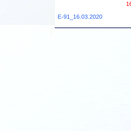
1
Е-91_16.03.2020