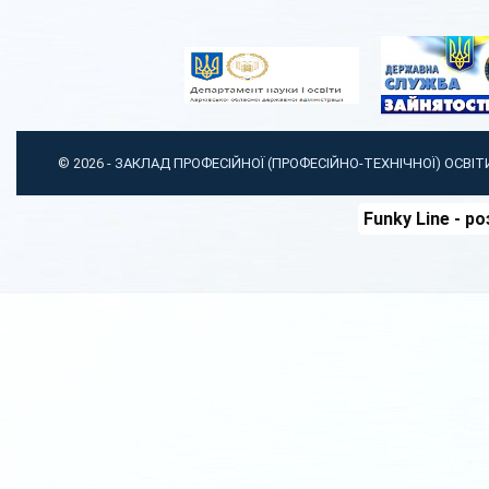
© 2026 -
ЗАКЛАД ПРОФЕСІЙНОЇ (ПРОФЕСІЙНО-ТЕХНІЧНОЇ) ОСВІ
Funky Line
- ро