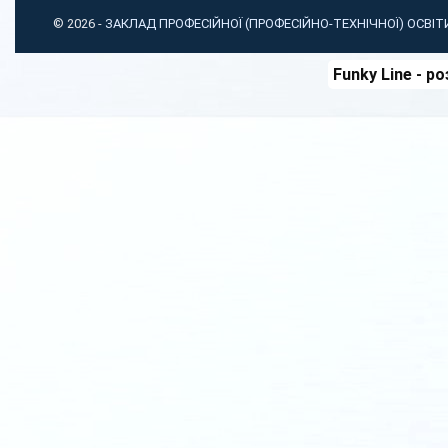
© 2026 -
ЗАКЛАД ПРОФЕСІЙНОЇ (ПРОФЕСІЙНО-ТЕХНІЧНОЇ) ОСВІ
Funky Line
- ро