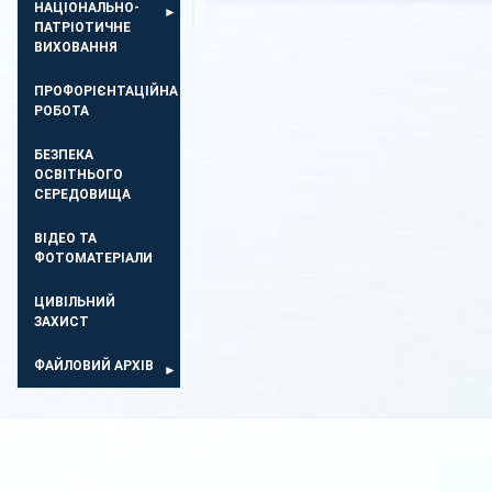
НАЦІОНАЛЬНО-
ПАТРІОТИЧНЕ
ВИХОВАННЯ
ПРОФОРІЄНТАЦІЙНА
РОБОТА
БЕЗПЕКА
ОСВIТНЬОГО
СЕРЕДОВИЩА
ВІДЕО ТА
ФОТОМАТЕРІАЛИ
ЦИВІЛЬНИЙ
ЗАХИСТ
ФАЙЛОВИЙ АРХІВ