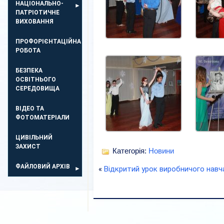
НАЦІОНАЛЬНО-
ПАТРІОТИЧНЕ
ВИХОВАННЯ
ПРОФОРІЄНТАЦІЙНА
РОБОТА
БЕЗПЕКА
ОСВIТНЬОГО
СЕРЕДОВИЩА
ВІДЕО ТА
ФОТОМАТЕРІАЛИ
ЦИВІЛЬНИЙ
ЗАХИСТ
Категорія:
Новини
ФАЙЛОВИЙ АРХІВ
«
Відкритий урок виробничого навча