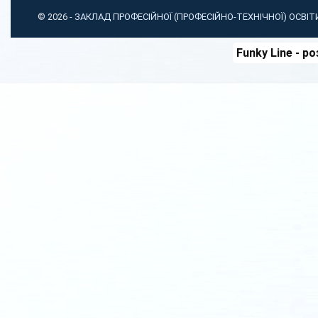
© 2026 -
ЗАКЛАД ПРОФЕСІЙНОЇ (ПРОФЕСІЙНО-ТЕХНІЧНОЇ) ОСВІ
Funky Line
- ро