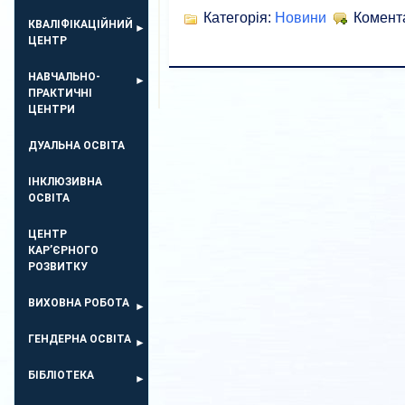
Категорія:
Новини
Комент
КВАЛІФІКАЦІЙНИЙ
ЦЕНТР
НАВЧАЛЬНО-
ПРАКТИЧНІ
ЦЕНТРИ
ДУАЛЬНА ОСВІТА
ІНКЛЮЗИВНА
ОСВІТА
ЦЕНТР
КАР’ЄРНОГО
РОЗВИТКУ
ВИХОВНА РОБОТА
ГЕНДЕРНА ОСВІТА
БІБЛІОТЕКА