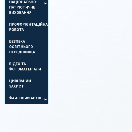
НАЦІОНАЛЬНО-
ПАТРІОТИЧНЕ
ВИХОВАННЯ
ПРОФОРІЄНТАЦІЙНА
РОБОТА
БЕЗПЕКА
ОСВIТНЬОГО
СЕРЕДОВИЩА
ВІДЕО ТА
ФОТОМАТЕРІАЛИ
ЦИВІЛЬНИЙ
ЗАХИСТ
ФАЙЛОВИЙ АРХІВ