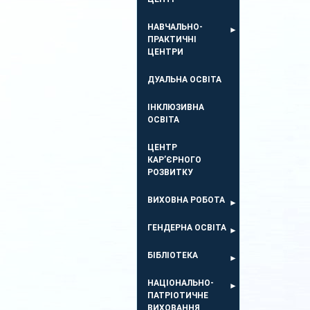
НАВЧАЛЬНО-
ПРАКТИЧНІ
ЦЕНТРИ
ДУАЛЬНА ОСВІТА
ІНКЛЮЗИВНА
ОСВІТА
ЦЕНТР
КАР’ЄРНОГО
РОЗВИТКУ
ВИХОВНА РОБОТА
ГЕНДЕРНА ОСВІТА
БІБЛІОТЕКА
НАЦІОНАЛЬНО-
ПАТРІОТИЧНЕ
ВИХОВАННЯ