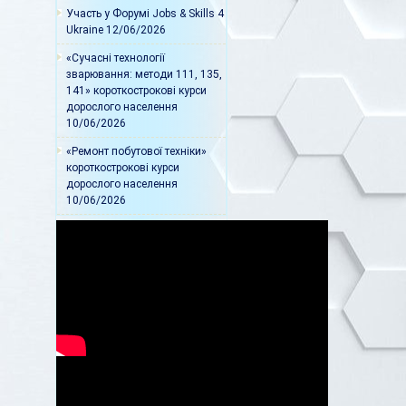
Участь у Форумі Jobs & Skills 4
Ukraine
12/06/2026
«Сучасні технології
зварювання: методи 111, 135,
141» короткострокові курси
дорослого населення
10/06/2026
«Ремонт побутової техніки»
короткострокові курси
дорослого населення
10/06/2026