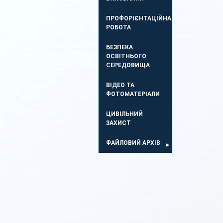
ПРОФОРІЄНТАЦІЙНА
РОБОТА
БЕЗПЕКА
ОСВIТНЬОГО
СЕРЕДОВИЩА
ВІДЕО ТА
ФОТОМАТЕРІАЛИ
ЦИВІЛЬНИЙ
ЗАХИСТ
ФАЙЛОВИЙ АРХІВ