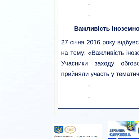
Важливість іноземно
27 січня 2016 року відбувс
на тему: «Важливість іноз
Учасники заходу обгов
прийняли участь у тематичн