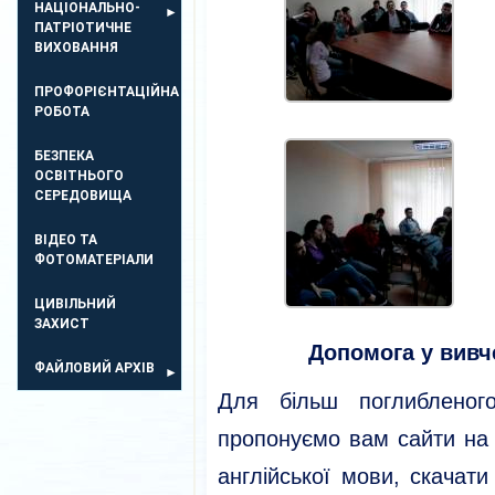
НАЦІОНАЛЬНО-
ПАТРІОТИЧНЕ
ВИХОВАННЯ
ПРОФОРІЄНТАЦІЙНА
РОБОТА
БЕЗПЕКА
ОСВIТНЬОГО
СЕРЕДОВИЩА
ВІДЕО ТА
ФОТОМАТЕРІАЛИ
ЦИВІЛЬНИЙ
ЗАХИСТ
Допомога у вивч
ФАЙЛОВИЙ АРХІВ
Для більш поглибленого
пропонуємо вам сайти на 
англійської мови, скачати