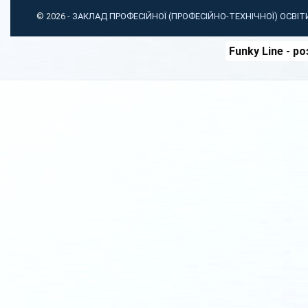
© 2026 -
ЗАКЛАД ПРОФЕСІЙНОЇ (ПРОФЕСІЙНО-ТЕХНІЧНОЇ) ОСВІ
Funky Line
- ро