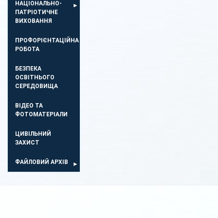
НАЦІОНАЛЬНО-
ПАТРІОТИЧНЕ
ВИХОВАННЯ
ПРОФОРІЄНТАЦІЙНА
РОБОТА
БЕЗПЕКА
ОСВIТНЬОГО
СЕРЕДОВИЩА
ВІДЕО ТА
ФОТОМАТЕРІАЛИ
ЦИВІЛЬНИЙ
ЗАХИСТ
ФАЙЛОВИЙ АРХІВ