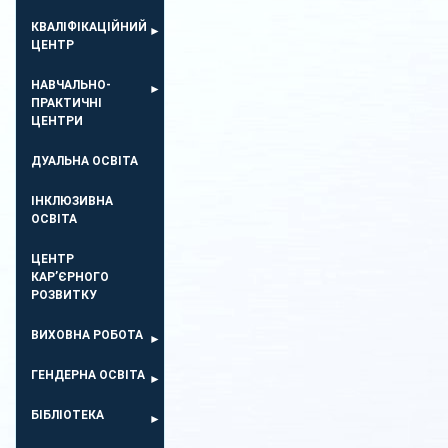
КВАЛІФІКАЦІЙНИЙ
ЦЕНТР
НАВЧАЛЬНО-
ПРАКТИЧНІ
ЦЕНТРИ
ДУАЛЬНА ОСВІТА
ІНКЛЮЗИВНА
ОСВІТА
ЦЕНТР
КАР’ЄРНОГО
РОЗВИТКУ
ВИХОВНА РОБОТА
ГЕНДЕРНА ОСВІТА
БІБЛІОТЕКА