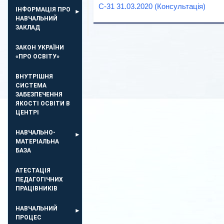
С-31 31.03.2020 (Консультація)
ІНФОРМАЦІЯ ПРО
НАВЧАЛЬНИЙ
ЗАКЛАД
ЗАКОН УКРАЇНИ
«ПРО ОСВІТУ»
ВНУТРІШНЯ
СИСТЕМА
ЗАБЕЗПЕЧЕННЯ
ЯКОСТІ ОСВІТИ В
ЦЕНТРІ
НАВЧАЛЬНО-
МАТЕРІАЛЬНА
БАЗА
АТЕСТАЦІЯ
ПЕДАГОГІЧНИХ
ПРАЦІВНИКІВ
НАВЧАЛЬНИЙ
ПРОЦЕС